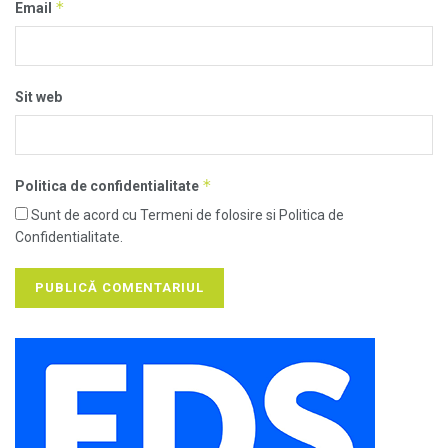
*
Email
Sit web
*
Politica de confidentialitate
Sunt de acord cu Termeni de folosire si Politica de
Confidentialitate.