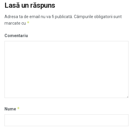
Lasă un răspuns
Adresa ta de email nu va fi publicată.
Câmpurile obligatorii sunt
*
marcate cu
Comentariu
*
Nume