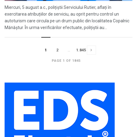
Miercuri, 5 august a.c., polițiștii Serviciului Rutier, aflați în
exercitarea atribuțiilor de serviciu, au oprit pentru control un
autoturism care circula pe un drum public din localitatea Copalnic
Mănăștur. În urma verificărilor efectuate, polițiștii au...
1
2
…
1.845
PAGE 1 OF 1845