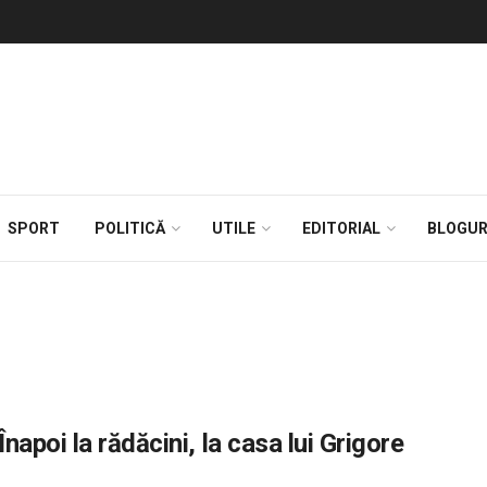
SPORT
POLITICĂ
UTILE
EDITORIAL
BLOGUR
apoi la rădăcini, la casa lui Grigore