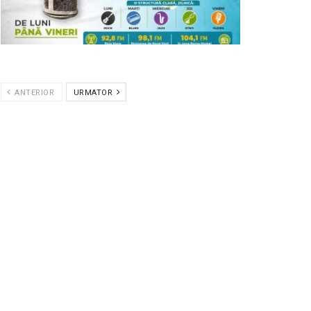
ANTERIOR
URMATOR