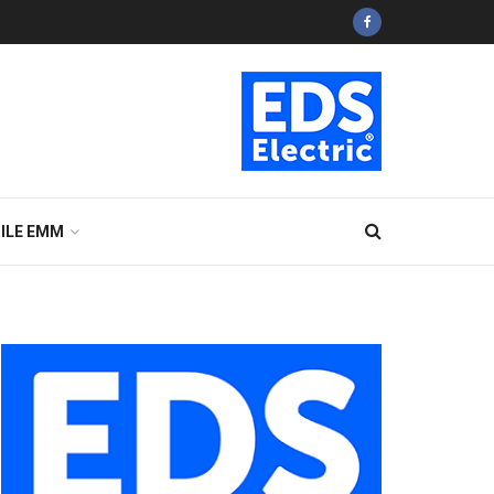
ILE EMM