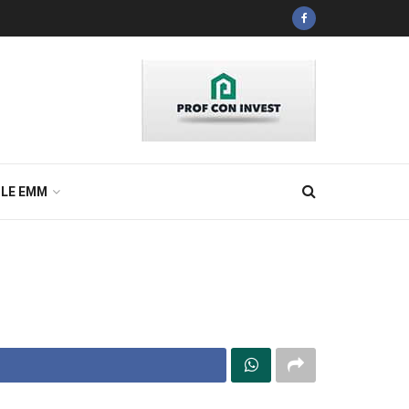
ILE EMM