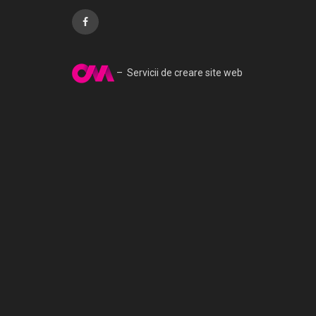
– Servicii de creare site web