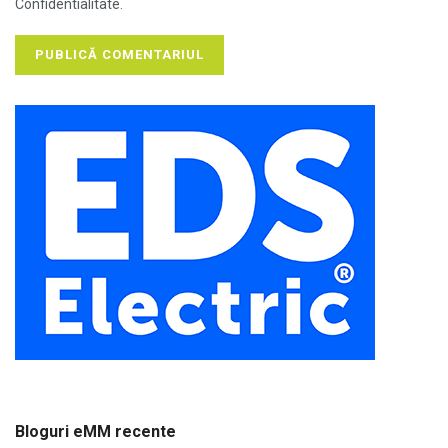
Confidentialitate.
Bloguri eMM recente