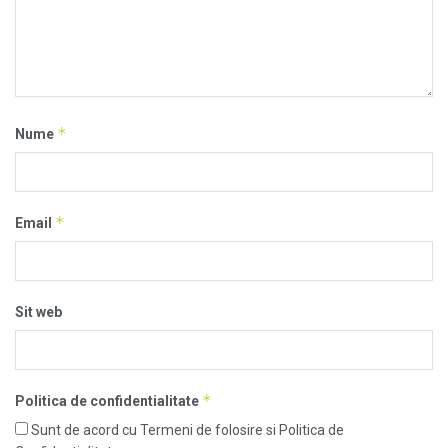
*
Nume
*
Email
Sit web
*
Politica de confidentialitate
Sunt de acord cu Termeni de folosire si Politica de