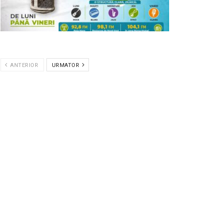
ANTERIOR
URMATOR