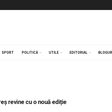
SPORT
POLITICĂ
UTILE
EDITORIAL
BLOGUR
 revine cu o nouă ediție