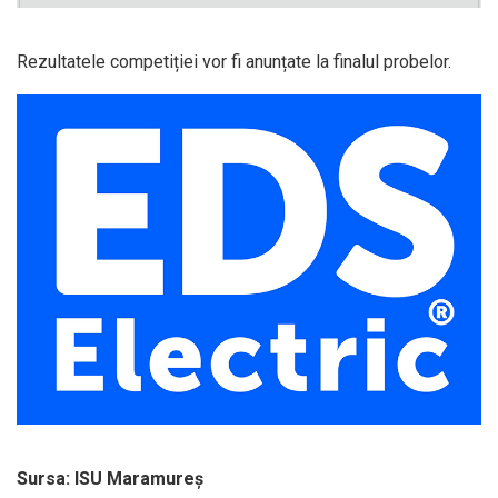
Rezultatele competiției vor fi anunțate la finalul probelor.
Sursa: ISU Maramureș