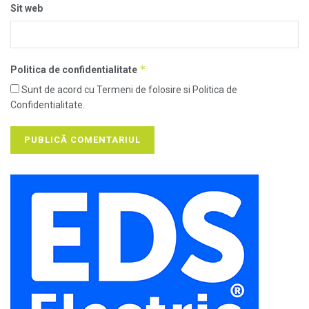
Sit web
*
Politica de confidentialitate
Sunt de acord cu Termeni de folosire si Politica de
Confidentialitate.