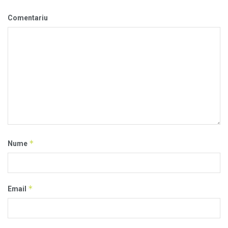
Comentariu
*
Nume
*
Email