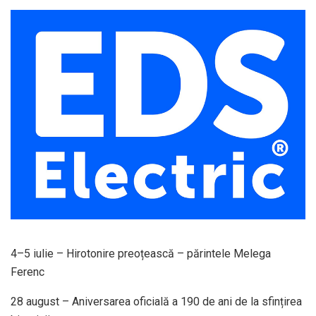
4–5 iulie – Hirotonire preoțească – părintele Melega
Ferenc
28 august – Aniversarea oficială a 190 de ani de la sfințirea