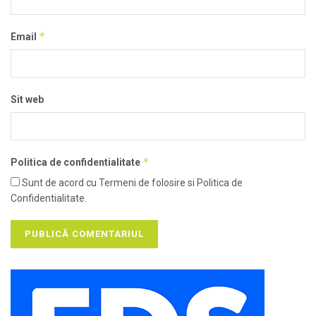
*
Email
Sit web
*
Politica de confidentialitate
Sunt de acord cu Termeni de folosire si Politica de
Confidentialitate.