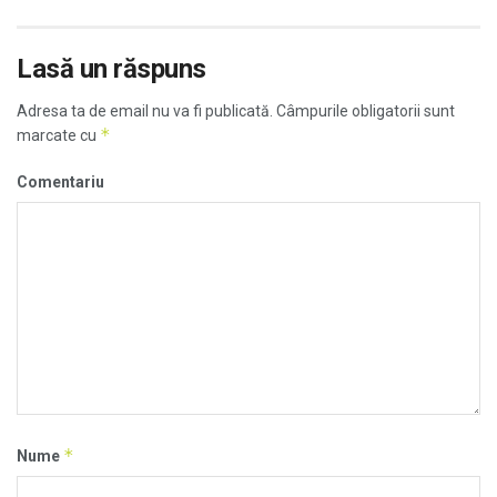
Lasă un răspuns
Adresa ta de email nu va fi publicată.
Câmpurile obligatorii sunt
*
marcate cu
Comentariu
*
Nume