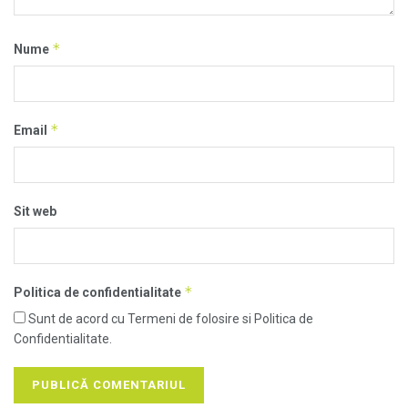
*
Nume
*
Email
Sit web
*
Politica de confidentialitate
Sunt de acord cu Termeni de folosire si Politica de
Confidentialitate.