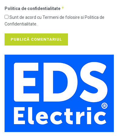
*
Politica de confidentialitate
Sunt de acord cu Termeni de folosire si Politica de
Confidentialitate.