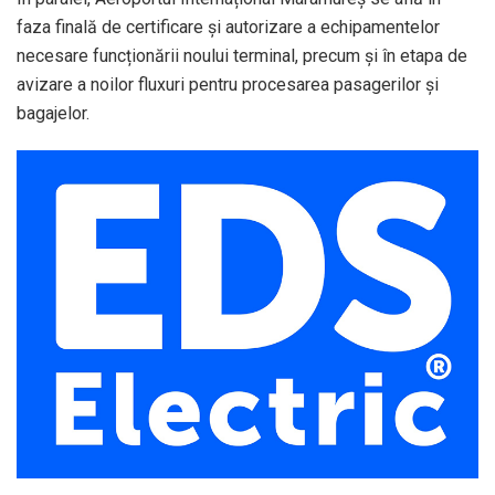
faza finală de certificare și autorizare a echipamentelor
necesare funcționării noului terminal, precum și în etapa de
avizare a noilor fluxuri pentru procesarea pasagerilor și
bagajelor.