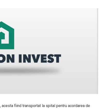
, acesta fiind transportat la spital pentru acordarea de