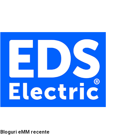
Bloguri eMM recente