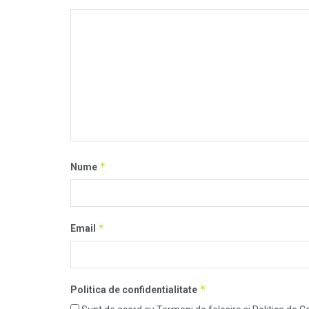
*
Nume
*
Email
*
Politica de confidentialitate