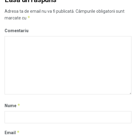
Adresa ta de email nu va fi publicată.
Câmpurile obligatorii sunt
*
marcate cu
Comentariu
*
Nume
*
Email