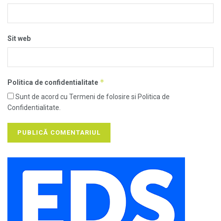
Sit web
*
Politica de confidentialitate
Sunt de acord cu Termeni de folosire si Politica de
Confidentialitate.