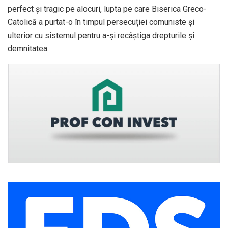
perfect și tragic pe alocuri, lupta pe care Biserica Greco-
Catolică a purtat-o în timpul persecuției comuniste și
ulterior cu sistemul pentru a-și recâștiga drepturile și
demnitatea.