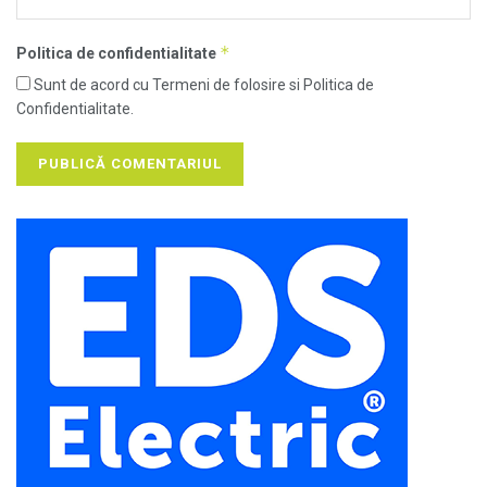
*
Politica de confidentialitate
Sunt de acord cu Termeni de folosire si Politica de
Confidentialitate.