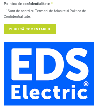
*
Politica de confidentialitate
Sunt de acord cu Termeni de folosire si Politica de
Confidentialitate.