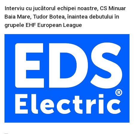
Interviu cu jucătorul echipei noastre, CS Minuar
Baia Mare, Tudor Botea, înaintea debutului în
grupele EHF European League