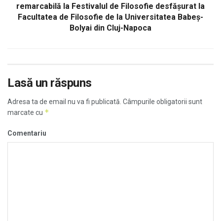
remarcabilă la Festivalul de Filosofie desfășurat la
Facultatea de Filosofie de la Universitatea Babeș-
Bolyai din Cluj-Napoca
Lasă un răspuns
Adresa ta de email nu va fi publicată.
Câmpurile obligatorii sunt
*
marcate cu
Comentariu