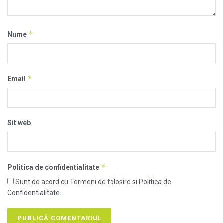
*
Nume
*
Email
Sit web
*
Politica de confidentialitate
Sunt de acord cu Termeni de folosire si Politica de
Confidentialitate.