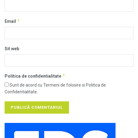
*
Email
Sit web
*
Politica de confidentialitate
Sunt de acord cu Termeni de folosire si Politica de
Confidentialitate.