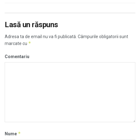
Lasă un răspuns
Adresa ta de email nu va fi publicată.
Câmpurile obligatorii sunt
*
marcate cu
Comentariu
*
Nume