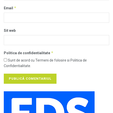
*
Email
Sit web
*
Politica de confidentialitate
Sunt de acord cu Termeni de folosire si Politica de
Confidentialitate.