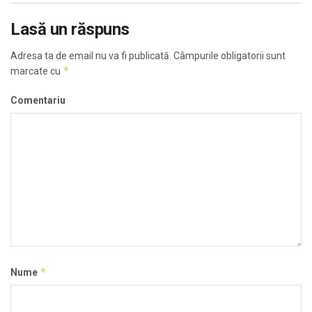
Lasă un răspuns
Adresa ta de email nu va fi publicată.
Câmpurile obligatorii sunt
*
marcate cu
Comentariu
*
Nume