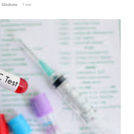
,
Sănătate
1 min