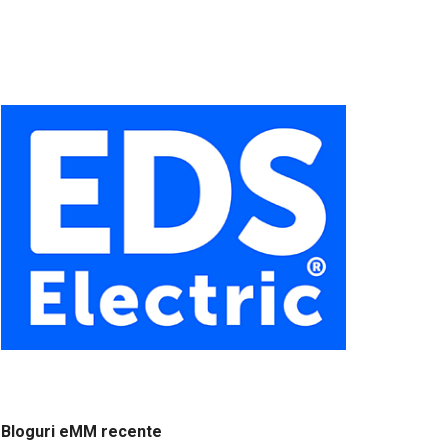
Bloguri eMM recente