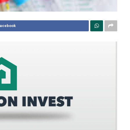
Facebook