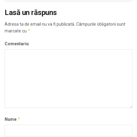
Lasă un răspuns
Adresa ta de email nu va fi publicată.
Câmpurile obligatorii sunt
*
marcate cu
Comentariu
*
Nume