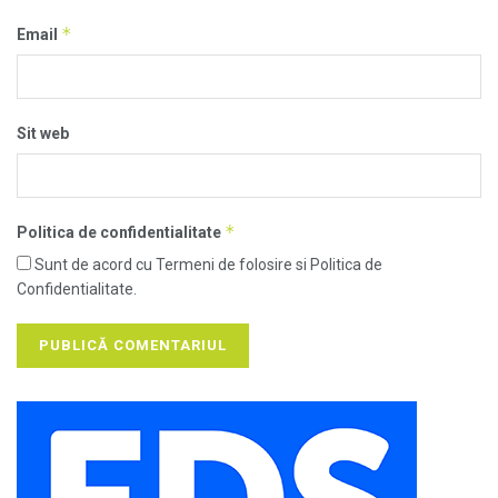
*
Email
Sit web
*
Politica de confidentialitate
Sunt de acord cu Termeni de folosire si Politica de
Confidentialitate.