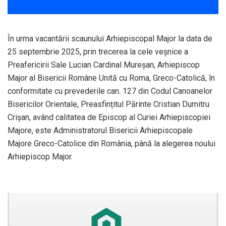
În urma vacantării scaunului Arhiepiscopal Major la data de
25 septembrie 2025, prin trecerea la cele veșnice a
Preafericirii Sale Lucian Cardinal Mureșan, Arhiepiscop
Major al Bisericii Române Unită cu Roma, Greco-Catolică, în
conformitate cu prevederile can. 127 din Codul Canoanelor
Bisericilor Orientale, Preasfințitul Părinte Cristian Dumitru
Crișan, având calitatea de Episcop al Curiei Arhiepiscopiei
Majore, este Administratorul Bisericii Arhiepiscopale
Majore Greco-Catolice din România, până la alegerea noului
Arhiepiscop Major.