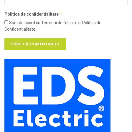
*
Politica de confidentialitate
Sunt de acord cu Termeni de folosire si Politica de
Confidentialitate.