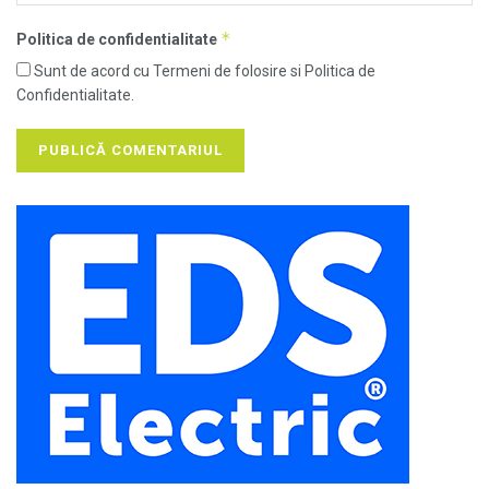
*
Politica de confidentialitate
Sunt de acord cu Termeni de folosire si Politica de
Confidentialitate.