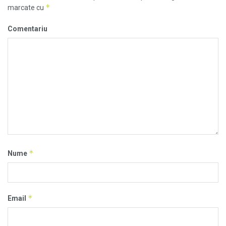
*
marcate cu
Comentariu
*
Nume
*
Email