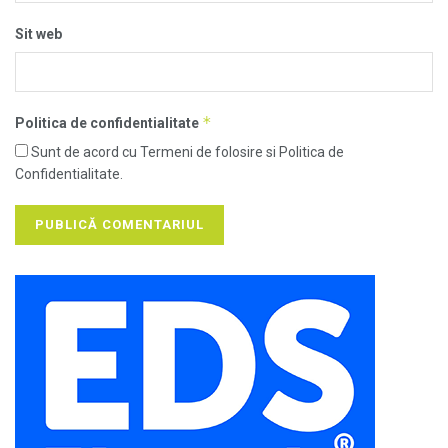
Sit web
*
Politica de confidentialitate
Sunt de acord cu Termeni de folosire si Politica de
Confidentialitate.