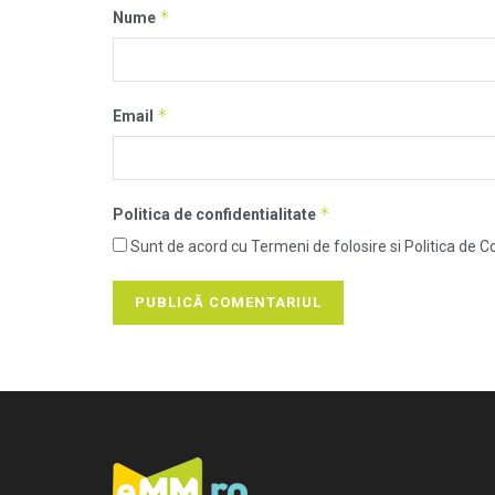
*
Nume
*
Email
*
Politica de confidentialitate
Sunt de acord cu Termeni de folosire si Politica de Co