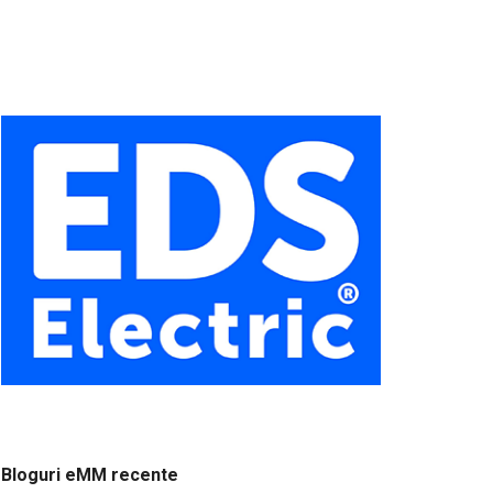
Bloguri eMM recente