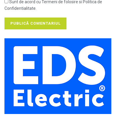
Sunt de acord cu Termeni de folosire si Politica de
Confidentialitate.