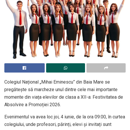
Colegiul Național „Mihai Eminescu” din Baia Mare se
pregătește să marcheze unul dintre cele mai importante
momente din viața elevilor de clasa a XII-a: Festivitatea de
Absolvire a Promoției 2026.
Evenimentul va avea loc joi, 4 iunie, de la ora 09:00, în curtea
colegiului, unde profesori, părinți, elevi și invitați sunt