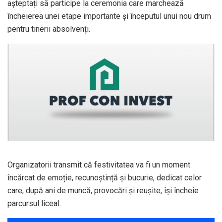
așteptați să participe la ceremonia care marchează
încheierea unei etape importante și începutul unui nou drum
pentru tinerii absolvenți.
Organizatorii transmit că festivitatea va fi un moment
încărcat de emoție, recunoștință și bucurie, dedicat celor
care, după ani de muncă, provocări și reușite, își încheie
parcursul liceal.