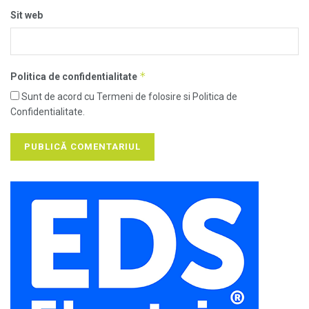
Sit web
*
Politica de confidentialitate
Sunt de acord cu Termeni de folosire si Politica de
Confidentialitate.