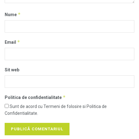
*
Nume
*
Email
Sit web
*
Politica de confidentialitate
Sunt de acord cu Termeni de folosire si Politica de
Confidentialitate.