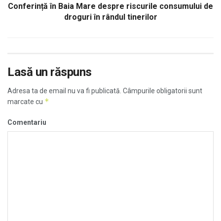
Conferință în Baia Mare despre riscurile consumului de
droguri în rândul tinerilor
Lasă un răspuns
Adresa ta de email nu va fi publicată.
Câmpurile obligatorii sunt
*
marcate cu
Comentariu