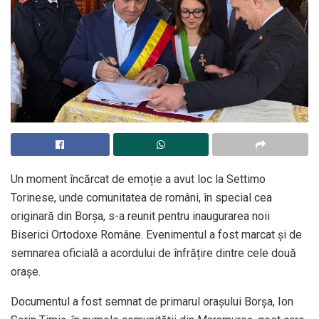
Un moment încărcat de emoție a avut loc la Settimo
Torinese, unde comunitatea de români, în special cea
originară din Borșa, s-a reunit pentru inaugurarea noii
Biserici Ortodoxe Române. Evenimentul a fost marcat și de
semnarea oficială a acordului de înfrățire dintre cele două
orașe.
Documentul a fost semnat de primarul orașului Borșa, Ion