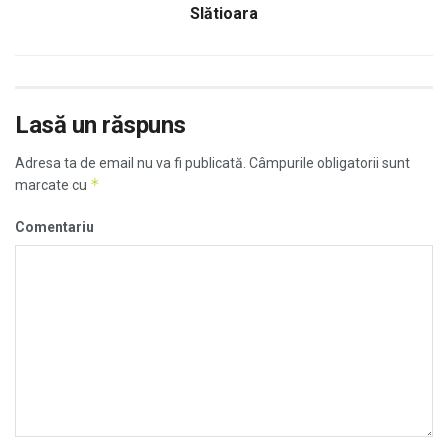
Slătioara
Lasă un răspuns
Adresa ta de email nu va fi publicată.
Câmpurile obligatorii sunt
*
marcate cu
Comentariu