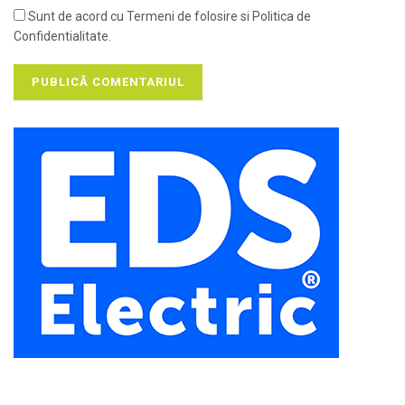
Sunt de acord cu Termeni de folosire si Politica de
Confidentialitate.