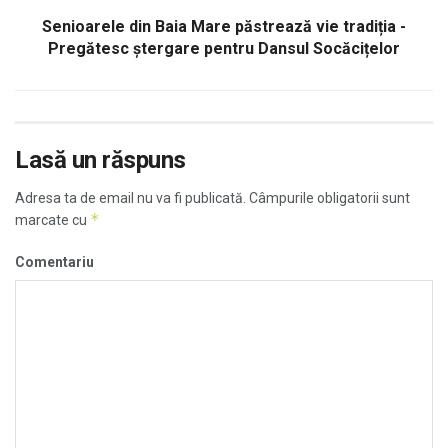
Senioarele din Baia Mare păstrează vie tradiția -
Pregătesc ștergare pentru Dansul Socăcițelor
Lasă un răspuns
Adresa ta de email nu va fi publicată.
Câmpurile obligatorii sunt
*
marcate cu
Comentariu