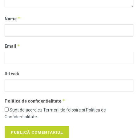
*
Nume
*
Email
Sit web
*
Politica de confidentialitate
Sunt de acord cu Termeni de folosire si Politica de
Confidentialitate.