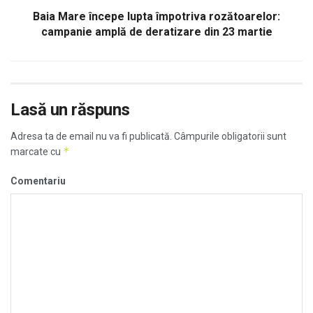
Baia Mare începe lupta împotriva rozătoarelor:
campanie amplă de deratizare din 23 martie
Lasă un răspuns
Adresa ta de email nu va fi publicată.
Câmpurile obligatorii sunt
*
marcate cu
Comentariu