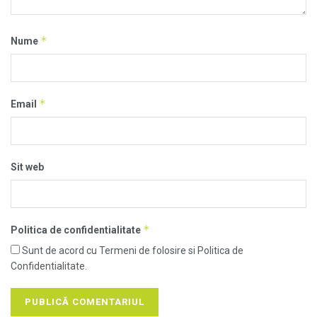
*
Nume
*
Email
Sit web
*
Politica de confidentialitate
Sunt de acord cu Termeni de folosire si Politica de
Confidentialitate.