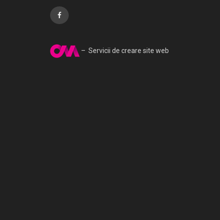
– Servicii de creare site web