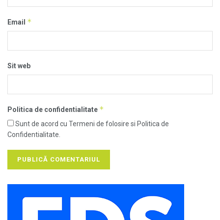
*
Email
Sit web
*
Politica de confidentialitate
Sunt de acord cu Termeni de folosire si Politica de
Confidentialitate.