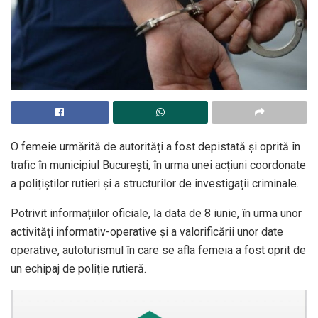
O femeie urmărită de autorități a fost depistată și oprită în
trafic în municipiul București, în urma unei acțiuni coordonate
a polițiștilor rutieri și a structurilor de investigații criminale.
Potrivit informațiilor oficiale, la data de 8 iunie, în urma unor
activități informativ-operative și a valorificării unor date
operative, autoturismul în care se afla femeia a fost oprit de
un echipaj de poliție rutieră.