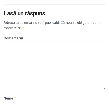
Lasă un răspuns
Adresa ta de email nu va fi publicată.
Câmpurile obligatorii sunt
*
marcate cu
Comentariu
*
Nume