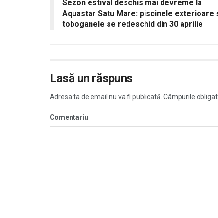
Sezon estival deschis mai devreme la
Aquastar Satu Mare: piscinele exterioare 
toboganele se redeschid din 30 aprilie
Lasă un răspuns
Adresa ta de email nu va fi publicată.
Câmpurile obligat
Comentariu