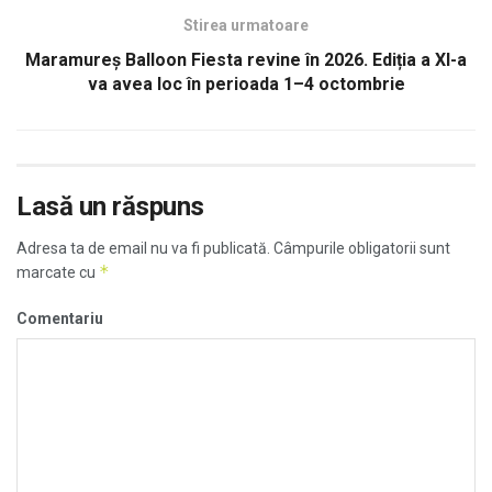
Stirea urmatoare
Maramureș Balloon Fiesta revine în 2026. Ediția a XI-a
va avea loc în perioada 1–4 octombrie
Lasă un răspuns
Adresa ta de email nu va fi publicată.
Câmpurile obligatorii sunt
*
marcate cu
Comentariu