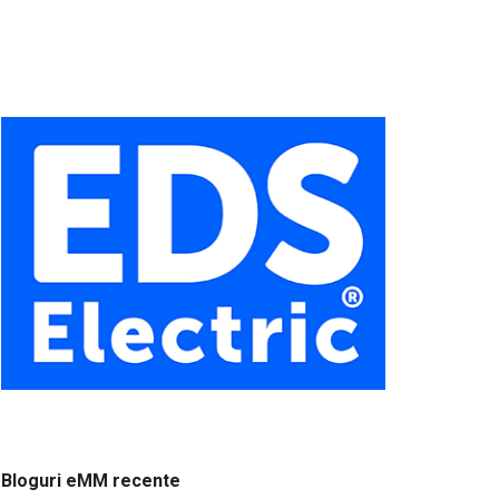
Bloguri eMM recente