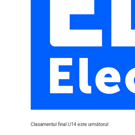
Clasamentul final U14 este următorul: