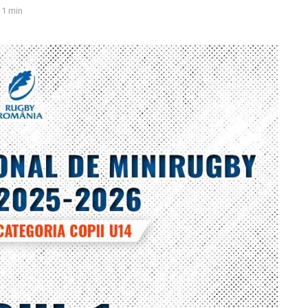
1 min