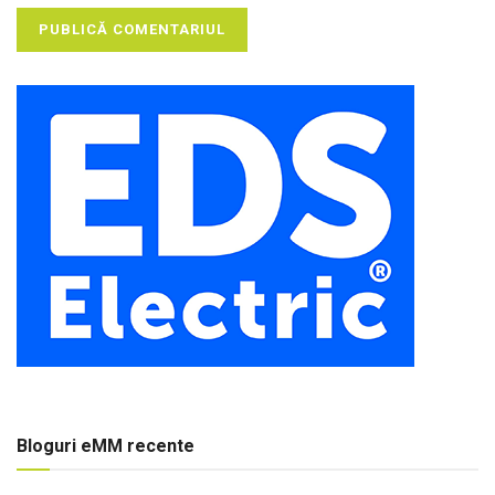
Bloguri eMM recente