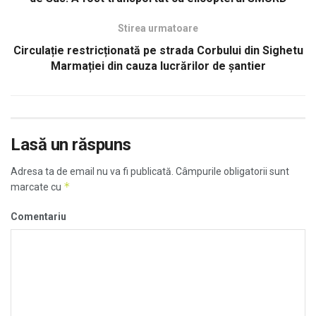
Stirea urmatoare
Circulație restricționată pe strada Corbului din Sighetu
Marmației din cauza lucrărilor de șantier
Lasă un răspuns
Adresa ta de email nu va fi publicată.
Câmpurile obligatorii sunt
*
marcate cu
Comentariu