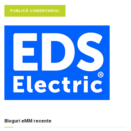
Bloguri eMM recente