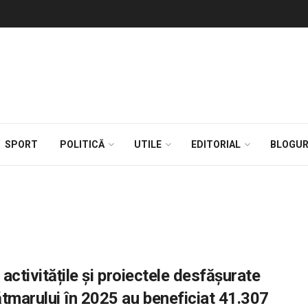
SPORT
POLITICĂ
UTILE
EDITORIAL
BLOGUR
activitățile și proiectele desfășurate
tmarului în 2025 au beneficiat 41.307