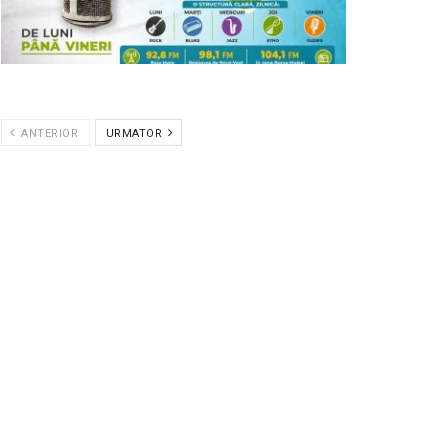
ANTERIOR
URMATOR