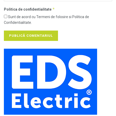
*
Politica de confidentialitate
Sunt de acord cu Termeni de folosire si Politica de
Confidentialitate.