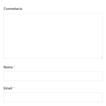
Comentariu
*
Nume
*
Email