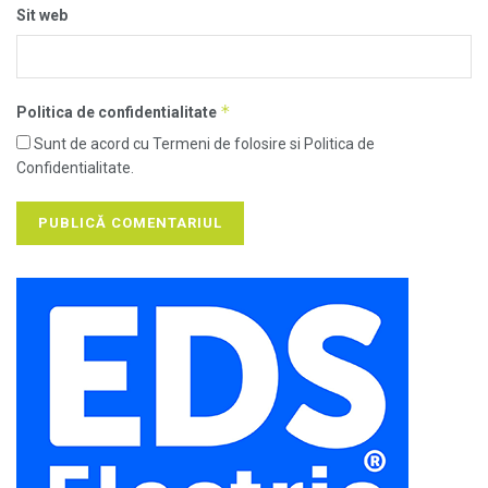
Sit web
*
Politica de confidentialitate
Sunt de acord cu Termeni de folosire si Politica de
Confidentialitate.