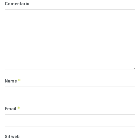
Comentariu
*
Nume
*
Email
Sit web