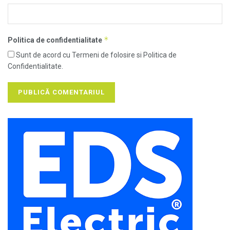
*
Politica de confidentialitate
Sunt de acord cu Termeni de folosire si Politica de
Confidentialitate.