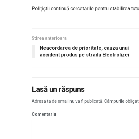
Polițiștii continuă cercetările pentru stabilirea tutu
Stirea anterioara
Neacordarea de prioritate, cauza unui
accident produs pe strada Electrolizei
Lasă un răspuns
Adresa ta de email nu va fi publicată.
Câmpurile obligat
Comentariu