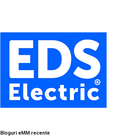
Bloguri eMM recente