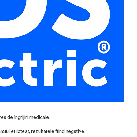
ea de îngrijiri medicale.
ul etilotest, rezultatele fiind negative.