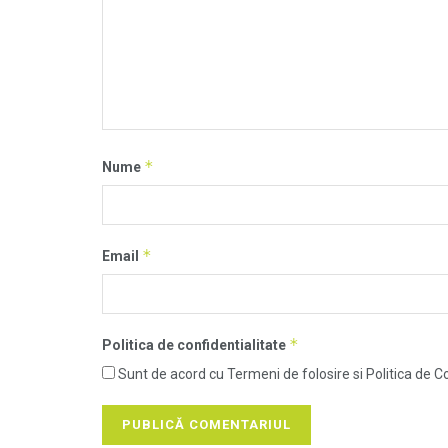
*
Nume
*
Email
*
Politica de confidentialitate
Sunt de acord cu Termeni de folosire si Politica de Co