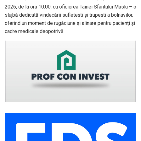
2026, de la ora 10:00, cu oficierea Tainei Sfântului Maslu – o
slujbă dedicată vindecării sufletești și trupești a bolnavilor,
oferind un moment de rugăciune și alinare pentru pacienți și
cadre medicale deopotrivă.