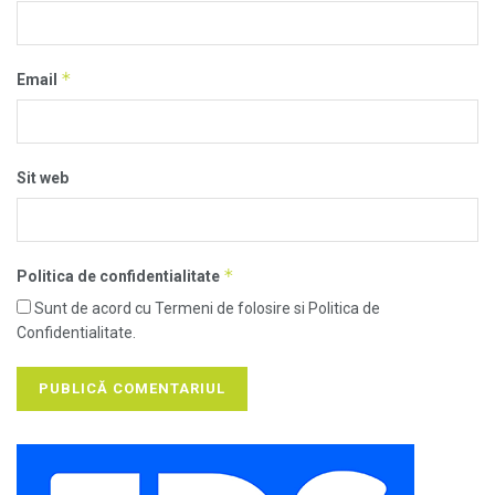
*
Email
Sit web
*
Politica de confidentialitate
Sunt de acord cu Termeni de folosire si Politica de
Confidentialitate.