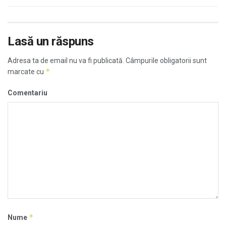
Lasă un răspuns
Adresa ta de email nu va fi publicată.
Câmpurile obligatorii sunt
*
marcate cu
Comentariu
*
Nume