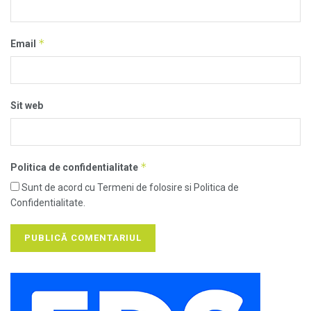
*
Email
Sit web
*
Politica de confidentialitate
Sunt de acord cu Termeni de folosire si Politica de
Confidentialitate.