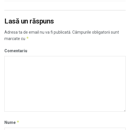
Lasă un răspuns
Adresa ta de email nu va fi publicată.
Câmpurile obligatorii sunt
*
marcate cu
Comentariu
*
Nume