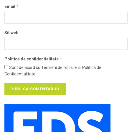
*
Email
Sit web
*
Politica de confidentialitate
Sunt de acord cu Termeni de folosire si Politica de
Confidentialitate.