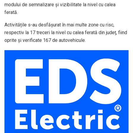
modului de semnalizare și vizibilitate la nivel cu calea
ferată.
Activitățile s-au desfășurat în mai multe zone cu risc,
respectiv la 17 treceri la nivel cu calea ferată din județ, fiind
oprite și verificate 167 de autovehicule.