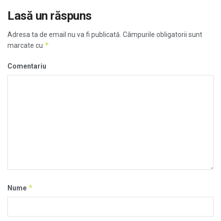
Lasă un răspuns
Adresa ta de email nu va fi publicată.
Câmpurile obligatorii sunt
*
marcate cu
Comentariu
*
Nume