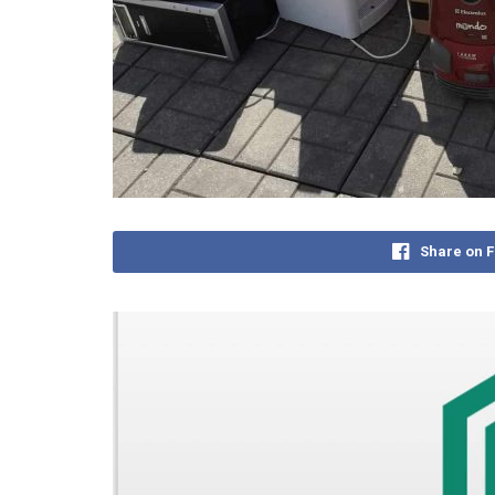
Share on 