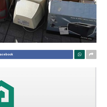
Facebook