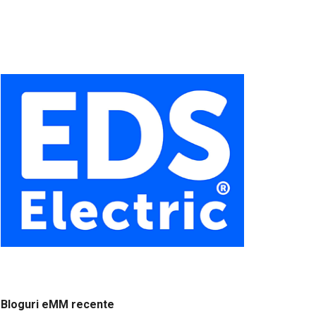
Bloguri eMM recente