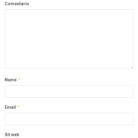
Comentariu
*
Nume
*
Email
Sit web