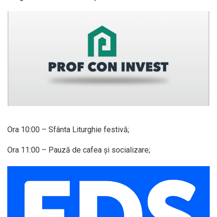
Ora 10:00 – Sfânta Liturghie festivă;
Ora 11:00 – Pauză de cafea și socializare;