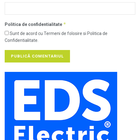
*
Politica de confidentialitate
Sunt de acord cu Termeni de folosire si Politica de
Confidentialitate.