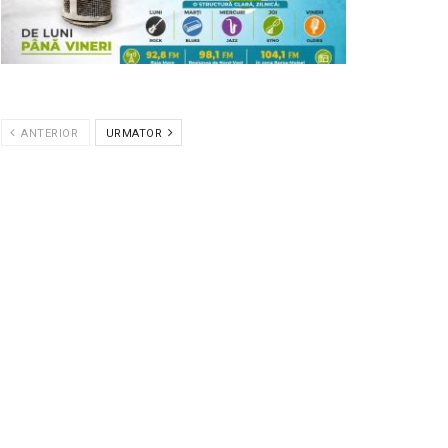
ANTERIOR
URMATOR