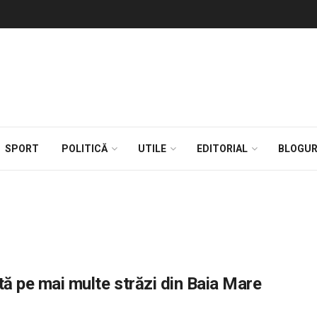
SPORT
POLITICĂ
UTILE
EDITORIAL
BLOGUR
ptă pe mai multe străzi din Baia Mare